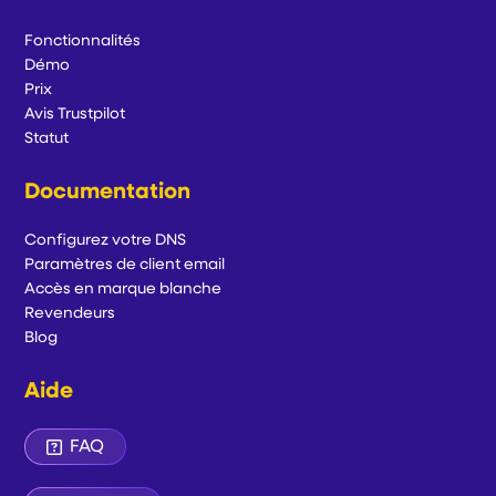
Fonctionnalités
Démo
Prix
Avis Trustpilot
Statut
Documentation
Configurez votre DNS
Paramètres de client email
Accès en marque blanche
Revendeurs
Blog
Aide
FAQ