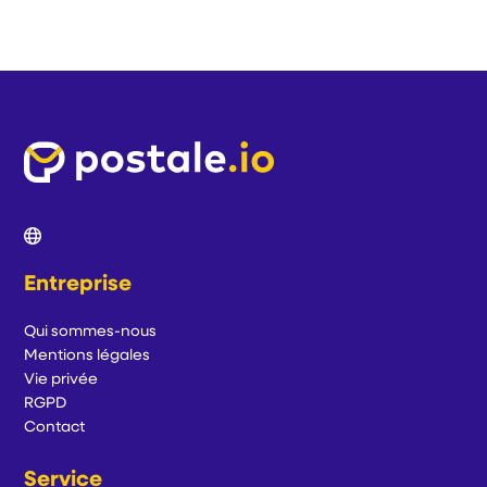
Entreprise
Qui sommes-nous
Mentions légales
Vie privée
RGPD
Contact
Service